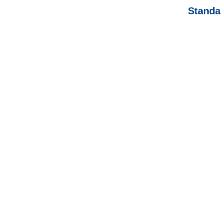
Standa